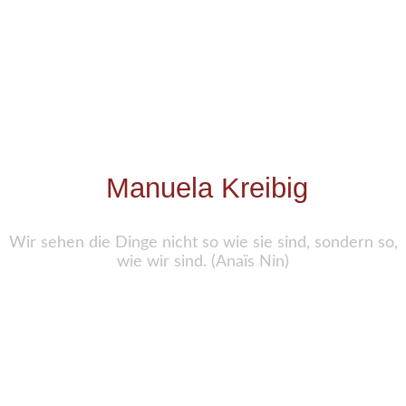
Manuela Kreibig
Wir sehen die Dinge nicht so wie sie sind, sondern so,
wie wir sind. (Anaïs Nin)