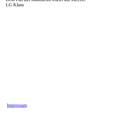
LG Klaus
Impressum